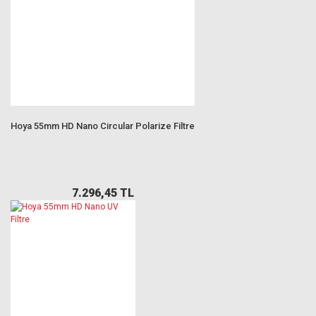
Hoya 55mm HD Nano Circular Polarize Filtre
7.296,45 TL