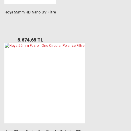
Hoya 55mm HD Nano UV Filtre
5.674,65 TL