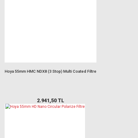
Hoya 55mm HMC NDX8 (3 Stop) Multi Coated Filtre
2.941,50 TL