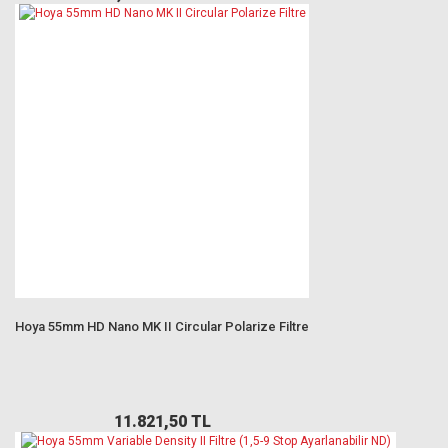
Hoya 55mm HD Nano MK II Circular Polarize Filtre
11.821,50 TL