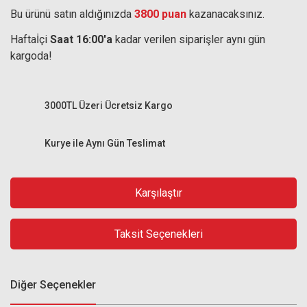
Bu ürünü satın aldığınızda
3800 puan
kazanacaksınız.
Haftaİçi
Saat 16:00'a
kadar verilen siparişler aynı gün
kargoda!
3000TL Üzeri Ücretsiz Kargo
Kurye ile Aynı Gün Teslimat
Karşılaştır
Taksit Seçenekleri
Diğer Seçenekler