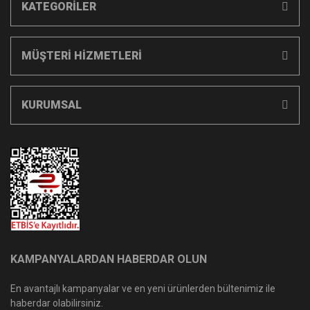
KATEGORİLER
MÜŞTERİ HİZMETLERİ
KURUMSAL
KAMPANYALARDAN HABERDAR OLUN
En avantajlı kampanyalar ve en yeni ürünlerden bültenimiz ile
haberdar olabilirsiniz.