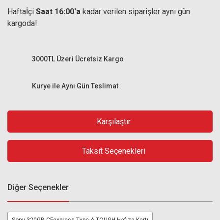
Haftaİçi
Saat 16:00'a
kadar verilen siparişler aynı gün
kargoda!
3000TL Üzeri Ücretsiz Kargo
Kurye ile Aynı Gün Teslimat
Karşılaştır
Taksit Seçenekleri
Diğer Seçenekler