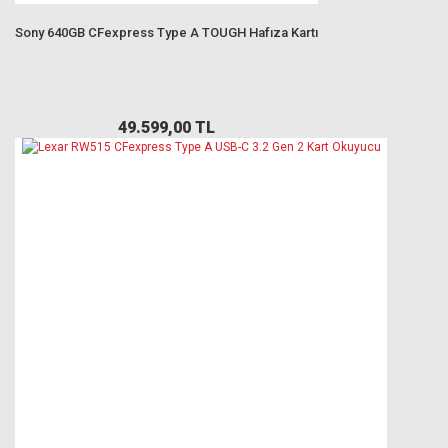
Sony 640GB CFexpress Type A TOUGH Hafıza Kartı
49.599,00 TL