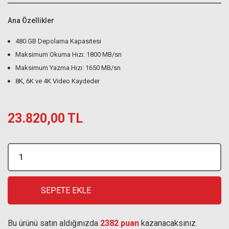
Ana Özellikler
480 GB Depolama Kapasitesi
Maksimum Okuma Hızı: 1800 MB/sn
Maksimum Yazma Hızı: 1650 MB/sn
8K, 6K ve 4K Video Kaydeder
23.820,00 TL
SEPETE EKLE
Bu ürünü satın aldığınızda
2382 puan
kazanacaksınız.