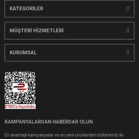
KATEGORİLER
MÜŞTERİ HİZMETLERİ
KURUMSAL
KAMPANYALARDAN HABERDAR OLUN
En avantajlı kampanyalar ve en yeni ürünlerden bültenimiz ile