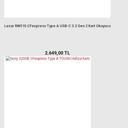
Lexar RW515 CFexpress Type A USB-C 3.2 Gen 2 Kart Okuyucu
2.649,00 TL