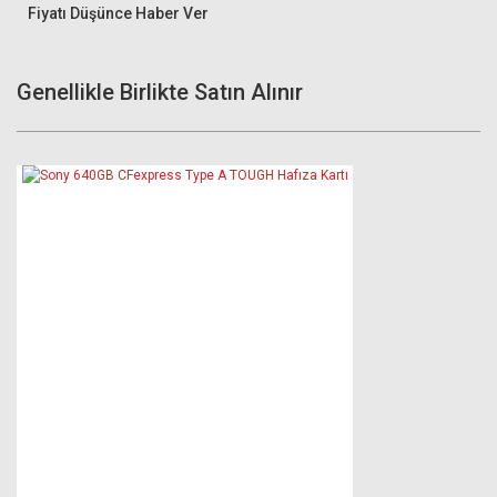
Fiyatı Düşünce Haber Ver
Genellikle Birlikte Satın Alınır