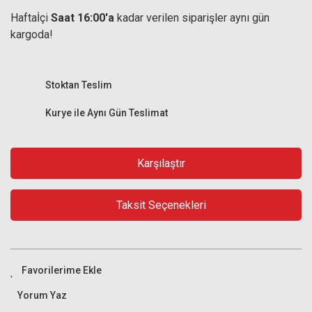
Haftaİçi
Saat 16:00'a
kadar verilen siparişler aynı gün
kargoda!
Stoktan Teslim
Kurye ile Aynı Gün Teslimat
Karşılaştır
Taksit Seçenekleri
Yorum Yaz