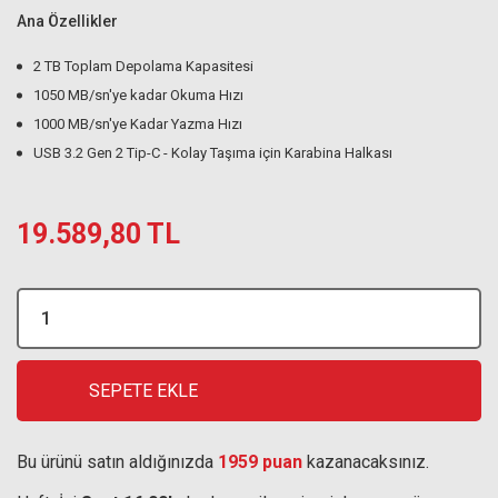
Ana Özellikler
2 TB Toplam Depolama Kapasitesi
1050 MB/sn'ye kadar Okuma Hızı
1000 MB/sn'ye Kadar Yazma Hızı
USB 3.2 Gen 2 Tip-C - Kolay Taşıma için Karabina Halkası
19.589,80 TL
SEPETE EKLE
Bu ürünü satın aldığınızda
1959 puan
kazanacaksınız.