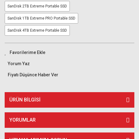
SanDisk 2TB Extreme Portable SSD
SanDisk 1TB Extreme PRO Portable SSD
SanDisk 4TB Extreme Portable SSD
Yorum Yaz
Fiyatı Düşünce Haber Ver
ÜRÜN BILGISI
YORUMLAR