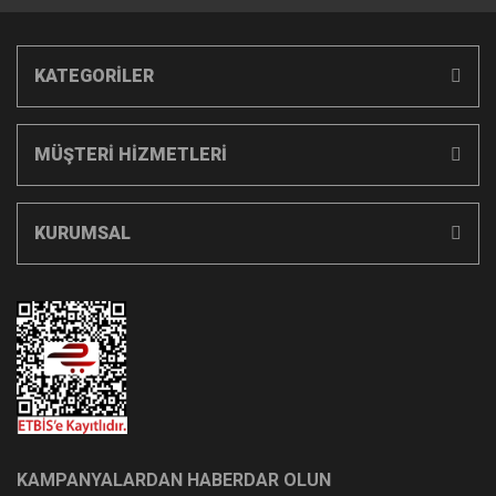
KATEGORİLER
MÜŞTERİ HİZMETLERİ
KURUMSAL
KAMPANYALARDAN HABERDAR OLUN