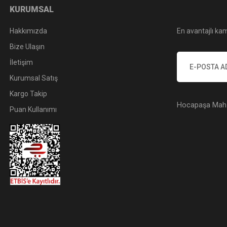
KURUMSAL
Hakkımızda
En avantajlı kam
Bize Ulaşın
İletişim
Kurumsal Satış
Kargo Takip
Hocapaşa Mah. 
Puan Kullanımı