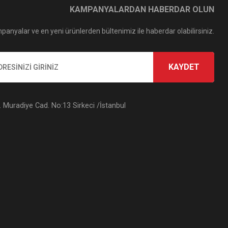
KAMPANYALARDAN HABERDAR OLUN
panyalar ve en yeni ürünlerden bültenimiz ile haberdar olabilirsiniz.
KAYDET
Muradiye Cad. No:13 Sirkeci /İstanbul