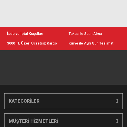
İade ve İptal Koşulları
Takas ile Satın Alma
3000 TL Üzeri Ücretsiz Kargo
Kurye ile Aynı Gün Teslimat
KATEGORİLER
MÜŞTERİ HİZMETLERİ