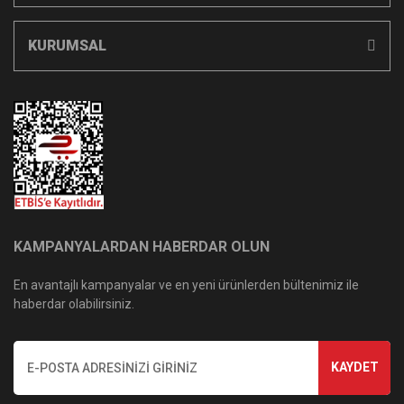
KURUMSAL
KAMPANYALARDAN HABERDAR OLUN
En avantajlı kampanyalar ve en yeni ürünlerden bültenimiz ile
haberdar olabilirsiniz.
KAYDET