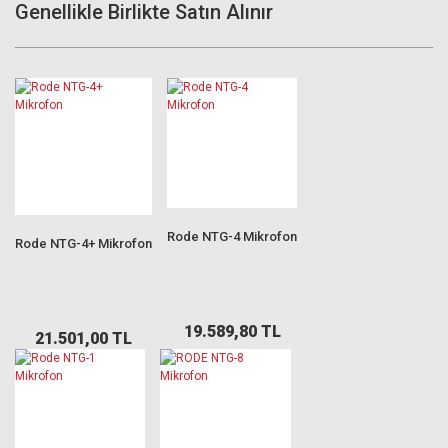
Genellikle Birlikte Satın Alınır
Rode NTG-4 Mikrofon
Rode NTG-4+ Mikrofon
19.589,80 TL
21.501,00 TL