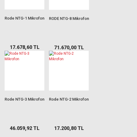
Rode NTG-1 Mikrofon
RODE NTG-8 Mikrofon
17.678,60 TL
71.670,00 TL
Rode NTG-3 Mikrofon
Rode NTG-2 Mikrofon
46.059,92 TL
17.200,80 TL