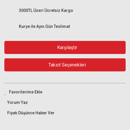
3000TL Üzeri Ücretsiz Kargo
Kurye ile Aynı Gün Teslimat
Karşılaştır
Taksit Seçenekleri
Yorum Yaz
Fiyatı Düşünce Haber Ver