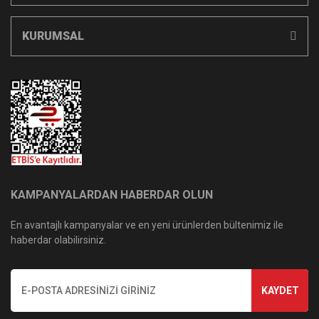
KURUMSAL
KAMPANYALARDAN HABERDAR OLUN
En avantajlı kampanyalar ve en yeni ürünlerden bültenimiz ile
haberdar olabilirsiniz.
KAYDET