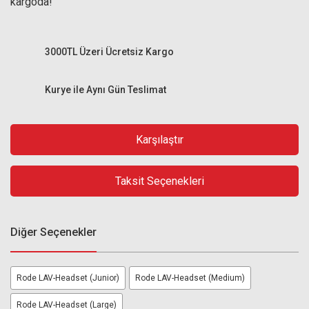
kargoda!
3000TL Üzeri Ücretsiz Kargo
Kurye ile Aynı Gün Teslimat
Karşılaştır
Taksit Seçenekleri
Diğer Seçenekler
Rode LAV-Headset (Junior)
Rode LAV-Headset (Medium)
Rode LAV-Headset (Large)