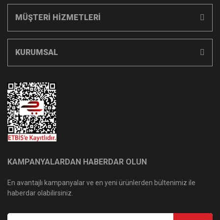
MÜŞTERİ HİZMETLERİ
KURUMSAL
KAMPANYALARDAN HABERDAR OLUN
En avantajlı kampanyalar ve en yeni ürünlerden bültenimiz ile
haberdar olabilirsiniz.