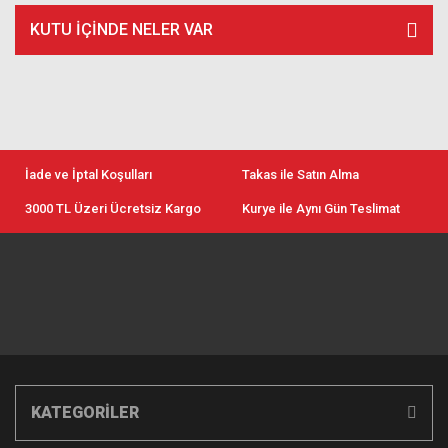
KUTU İÇİNDE NELER VAR
İade ve İptal Koşulları
Takas ile Satın Alma
3000 TL Üzeri Ücretsiz Kargo
Kurye ile Aynı Gün Teslimat
KATEGORİLER