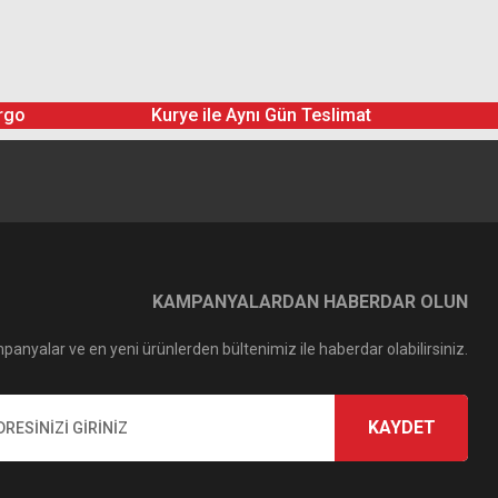
rgo
Kurye ile Aynı Gün Teslimat
KAMPANYALARDAN HABERDAR OLUN
panyalar ve en yeni ürünlerden bültenimiz ile haberdar olabilirsiniz.
KAYDET