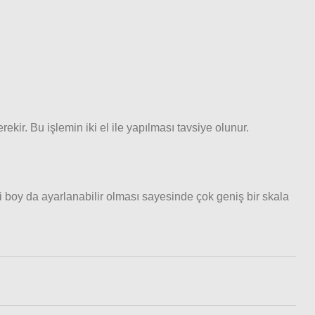
kir. Bu işlemin iki el ile yapılması tavsiye olunur.
i boy da ayarlanabilir olması sayesinde çok geniş bir skala