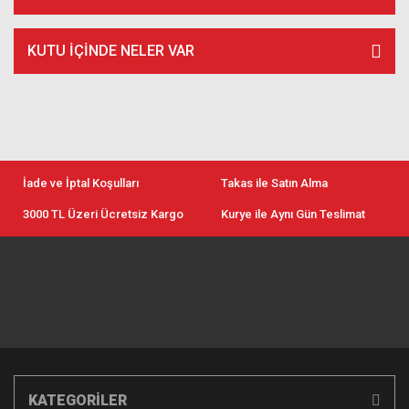
KUTU İÇİNDE NELER VAR
İade ve İptal Koşulları
Takas ile Satın Alma
3000 TL Üzeri Ücretsiz Kargo
Kurye ile Aynı Gün Teslimat
KATEGORİLER