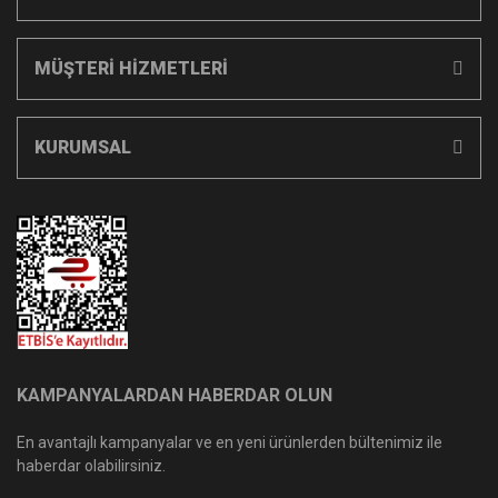
MÜŞTERİ HİZMETLERİ
KURUMSAL
KAMPANYALARDAN HABERDAR OLUN
En avantajlı kampanyalar ve en yeni ürünlerden bültenimiz ile
haberdar olabilirsiniz.