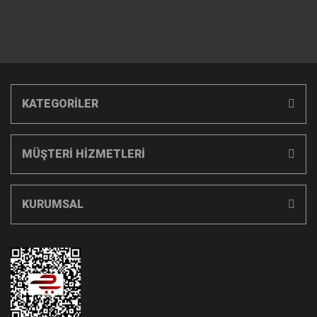
KATEGORİLER
MÜŞTERİ HİZMETLERİ
KURUMSAL