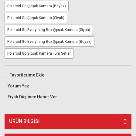
Polaroid Go Şipşak Kamera (Beyaz)
Polaroid Go Şipşak Kamera (Siyah)
Polaroid Go Everything Box Şipşak Kamera (Siyah)
Polaroid Go Everything Box Şipşak Kamera (Beyaz)
Polaroid Go Şipşak Kamera Tüm Setler
Yorum Yaz
Fiyatı Düşünce Haber Ver
ÜRÜN BILGISI