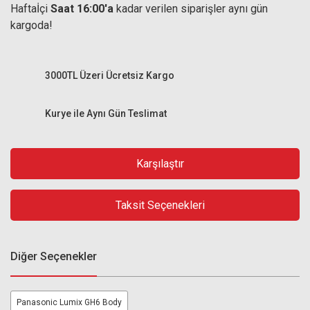
Haftaİçi
Saat 16:00'a
kadar verilen siparişler aynı gün
kargoda!
3000TL Üzeri Ücretsiz Kargo
Kurye ile Aynı Gün Teslimat
Karşılaştır
Taksit Seçenekleri
Diğer Seçenekler
Panasonic Lumix GH6 Body