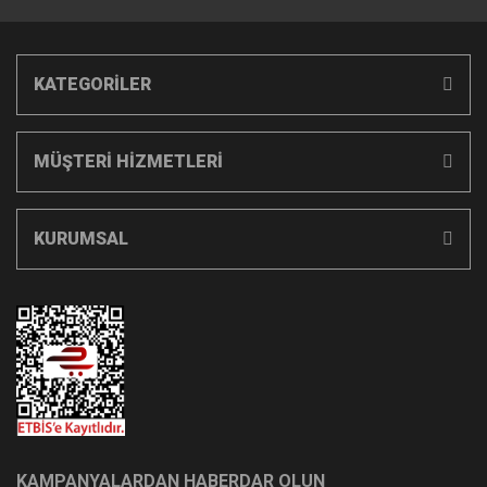
KATEGORİLER
MÜŞTERİ HİZMETLERİ
KURUMSAL
KAMPANYALARDAN HABERDAR OLUN