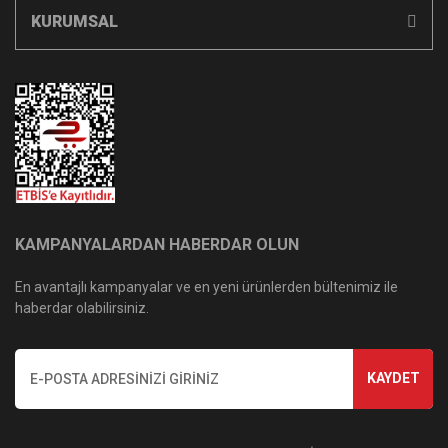
KURUMSAL
KAMPANYALARDAN HABERDAR OLUN
En avantajlı kampanyalar ve en yeni ürünlerden bültenimiz ile
haberdar olabilirsiniz.
KAYDET