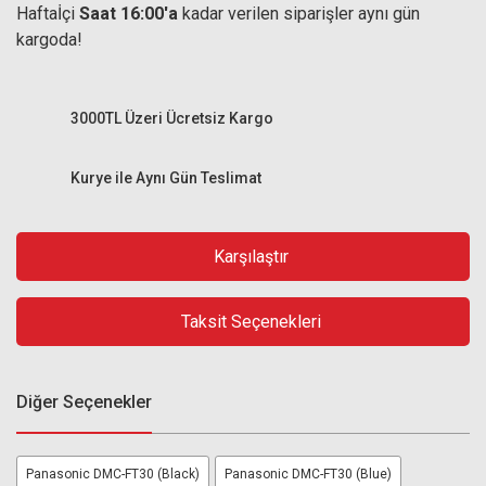
Haftaİçi
Saat 16:00'a
kadar verilen siparişler aynı gün
kargoda!
3000TL Üzeri Ücretsiz Kargo
Kurye ile Aynı Gün Teslimat
Karşılaştır
Taksit Seçenekleri
Diğer Seçenekler
Panasonic DMC-FT30 (Black)
Panasonic DMC-FT30 (Blue)