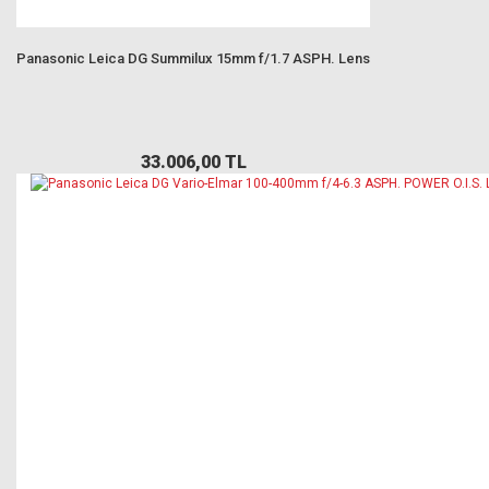
Panasonic Leica DG Summilux 15mm f/1.7 ASPH. Lens
33.006,00 TL