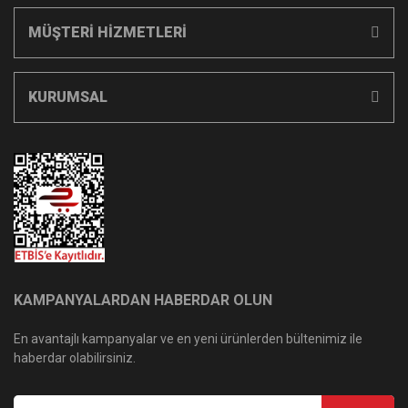
MÜŞTERİ HİZMETLERİ
KURUMSAL
KAMPANYALARDAN HABERDAR OLUN
En avantajlı kampanyalar ve en yeni ürünlerden bültenimiz ile
haberdar olabilirsiniz.