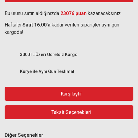
Bu ürünü satın aldığınızda
23076 puan
kazanacaksınız.
Haftaİçi
Saat 16:00'a
kadar verilen siparişler aynı gün
kargoda!
3000TL Üzeri Ücretsiz Kargo
Kurye ile Aynı Gün Teslimat
Karşılaştır
Taksit Seçenekleri
Diğer Seçenekler