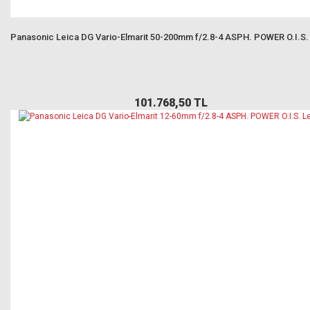
Panasonic Leica DG Vario-Elmarit 50-200mm f/2.8-4 ASPH. POWER O.I.S.
101.768,50 TL