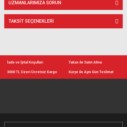
UZMANLARIMIZA SORUN
TAKSIT SEÇENEKLERI
İade ve İptal Koşulları
Takas ile Satın Alma
3000 TL Üzeri Ücretsiz Kargo
Kurye ile Aynı Gün Teslimat