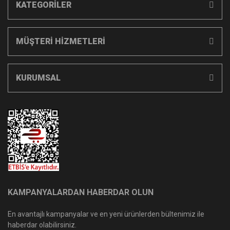
KATEGORİLER
MÜŞTERİ HİZMETLERİ
KURUMSAL
KAMPANYALARDAN HABERDAR OLUN
En avantajlı kampanyalar ve en yeni ürünlerden bültenimiz ile
haberdar olabilirsiniz.