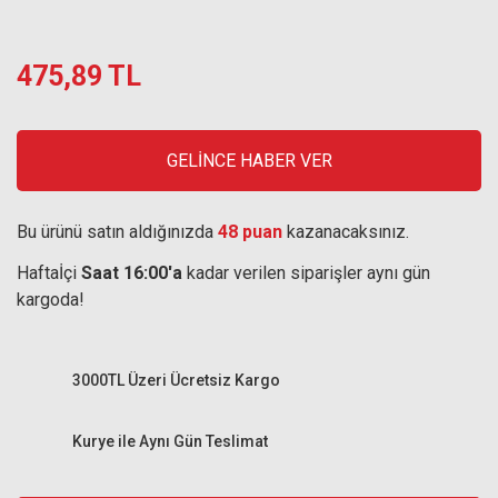
475,89 TL
GELİNCE HABER VER
Bu ürünü satın aldığınızda
48 puan
kazanacaksınız.
Haftaİçi
Saat 16:00'a
kadar verilen siparişler aynı gün
kargoda!
3000TL Üzeri Ücretsiz Kargo
Kurye ile Aynı Gün Teslimat