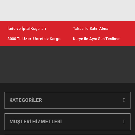
İade ve İptal Koşulları
Takas ile Satın Alma
3000 TL Üzeri Ücretsiz Kargo
Kurye ile Aynı Gün Teslimat
KATEGORİLER
MÜŞTERİ HİZMETLERİ