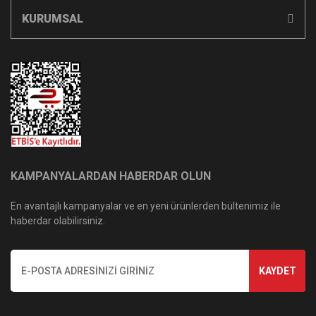
KURUMSAL
KAMPANYALARDAN HABERDAR OLUN
En avantajlı kampanyalar ve en yeni ürünlerden bültenimiz ile
haberdar olabilirsiniz.
KAYDET