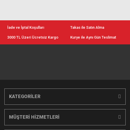
İade ve İptal Koşulları
Takas ile Satın Alma
3000 TL Üzeri Ücretsiz Kargo
Kurye ile Aynı Gün Teslimat
KATEGORİLER
MÜŞTERİ HİZMETLERİ