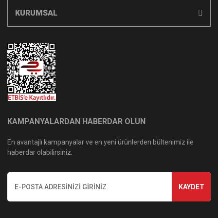
KURUMSAL
KAMPANYALARDAN HABERDAR OLUN
En avantajlı kampanyalar ve en yeni ürünlerden bültenimiz ile
haberdar olabilirsiniz.
KAYDET