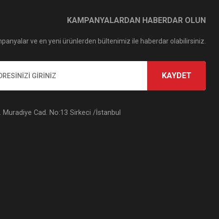
KAMPANYALARDAN HABERDAR OLUN
panyalar ve en yeni ürünlerden bültenimiz ile haberdar olabilirsiniz.
KAYDET
Muradiye Cad. No:13 Sirkeci /İstanbul