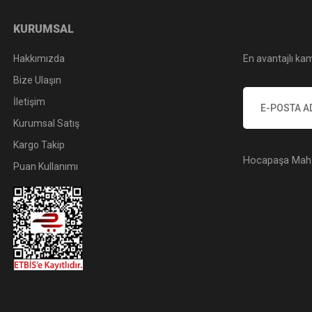
KURUMSAL
Hakkımızda
En avantajlı kam
Bize Ulaşın
İletişim
Kurumsal Satış
Kargo Takip
Hocapaşa Mah. 
Puan Kullanımı