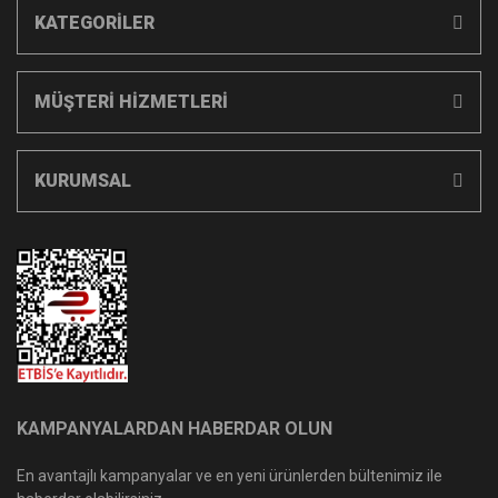
KATEGORİLER
MÜŞTERİ HİZMETLERİ
KURUMSAL
KAMPANYALARDAN HABERDAR OLUN
En avantajlı kampanyalar ve en yeni ürünlerden bültenimiz ile