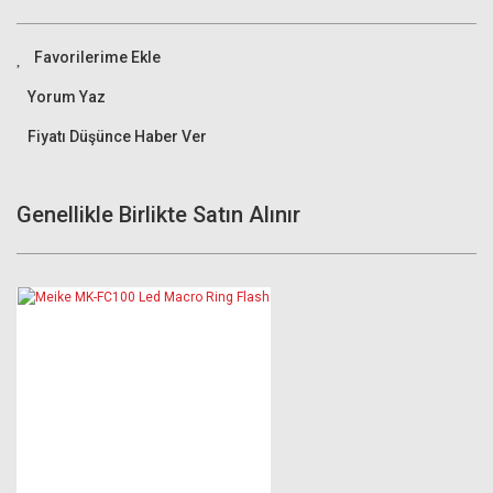
Yorum Yaz
Fiyatı Düşünce Haber Ver
Genellikle Birlikte Satın Alınır