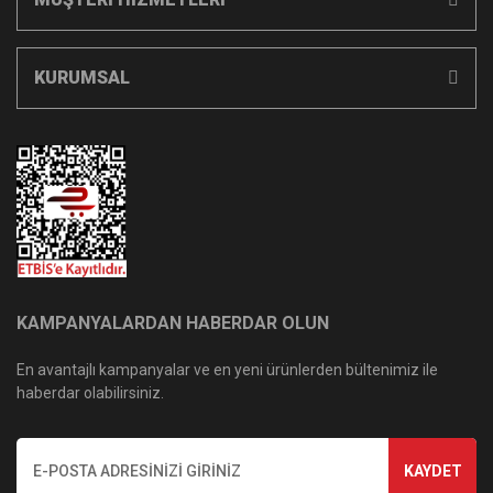
KURUMSAL
KAMPANYALARDAN HABERDAR OLUN
En avantajlı kampanyalar ve en yeni ürünlerden bültenimiz ile
haberdar olabilirsiniz.
KAYDET