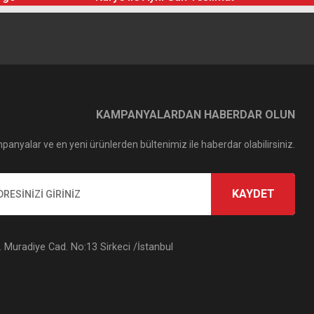
KAMPANYALARDAN HABERDAR OLUN
panyalar ve en yeni ürünlerden bültenimiz ile haberdar olabilirsiniz.
KAYDET
Muradiye Cad. No:13 Sirkeci /İstanbul