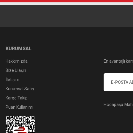
KURUMSAL
Hakkımızda
En avantajlı kam
Bize Ulaşın
İletişim
Kurumsal Satış
Kargo Takip
Hocapaşa Mah. 
Puan Kullanımı