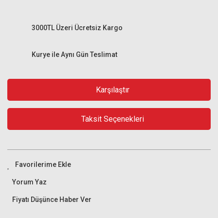
3000TL Üzeri Ücretsiz Kargo
Kurye ile Aynı Gün Teslimat
Karşılaştır
Taksit Seçenekleri
Yorum Yaz
Fiyatı Düşünce Haber Ver