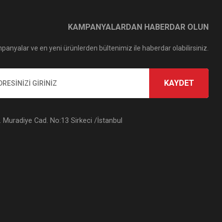
KAMPANYALARDAN HABERDAR OLUN
panyalar ve en yeni ürünlerden bültenimiz ile haberdar olabilirsiniz.
KAYDET
Muradiye Cad. No:13 Sirkeci /İstanbul