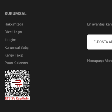
KURUMSAL
Hakkımızda
En avantajlı kam
Bize Ulaşın
İletişim
Kurumsal Satış
Kargo Takip
Hocapaşa Mah. 
Puan Kullanımı