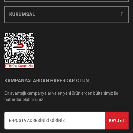
KURUMSAL
KAMPANYALARDAN HABERDAR OLUN
En avantajlı kampanyalar ve en yeni ürünlerden bültenimiz ile
haberdar olabilirsiniz.
KAYDET