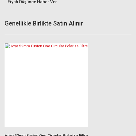
Fiyatı Düşünce Haber Ver
Genellikle Birlikte Satın Alınır
Hoya 52mm Fusion One Circular Polarize Filtre