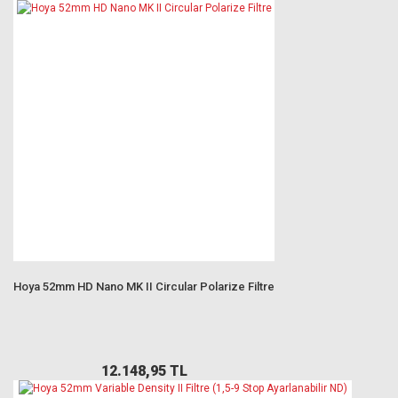
Hoya 52mm HD Nano MK II Circular Polarize Filtre
12.148,95 TL