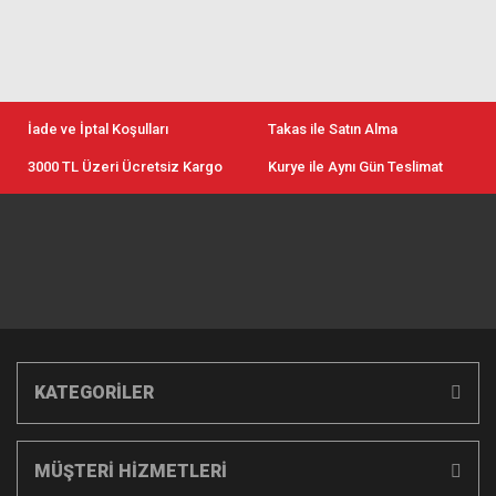
İade ve İptal Koşulları
Takas ile Satın Alma
3000 TL Üzeri Ücretsiz Kargo
Kurye ile Aynı Gün Teslimat
KATEGORİLER
MÜŞTERİ HİZMETLERİ