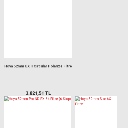
Hoya 52mm UX II Circular Polarize Filtre
3.821,51 TL