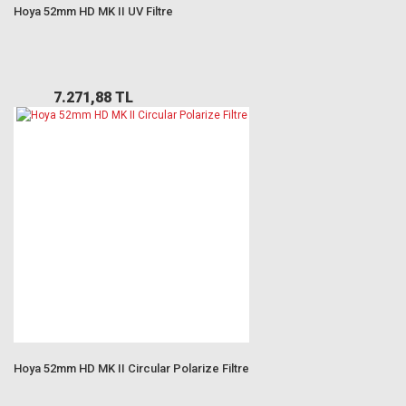
Hoya 52mm HD MK II UV Filtre
7.271,88 TL
Hoya 52mm HD MK II Circular Polarize Filtre