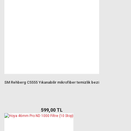
SM Rehberg C5555 Yıkanabilir mikrofiber temizlik bezi
599,00 TL