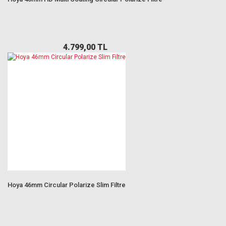
4.799,00 TL
Hoya 46mm Circular Polarize Slim Filtre