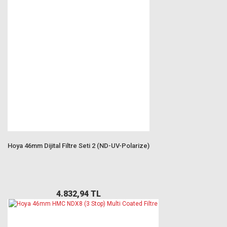
Hoya 46mm Dijital Filtre Seti 2 (ND-UV-Polarize)
4.832,94 TL