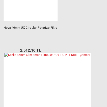
Hoya 46mm UX Circular Polarize Filtre
2.512,16 TL