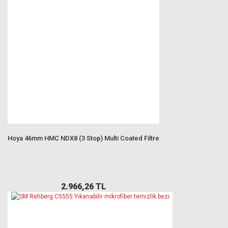
Hoya 46mm HMC NDX8 (3 Stop) Multi Coated Filtre
2.966,26 TL