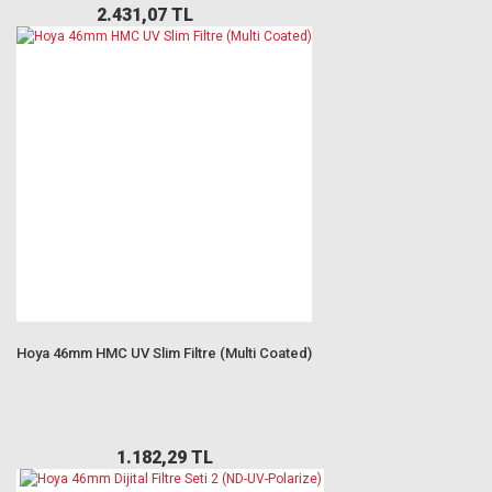
2.431,07 TL
Hoya 46mm HMC UV Slim Filtre (Multi Coated)
1.182,29 TL