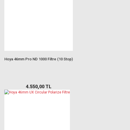
Hoya 46mm Pro ND 1000 Filtre (10 Stop)
4.550,00 TL