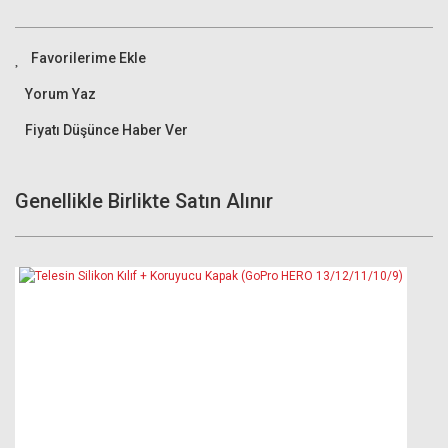
Yorum Yaz
Fiyatı Düşünce Haber Ver
Genellikle Birlikte Satın Alınır