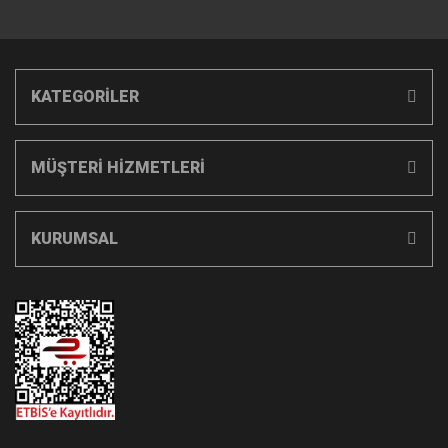
KATEGORİLER
MÜŞTERİ HİZMETLERİ
KURUMSAL