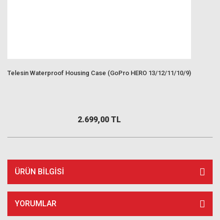
Telesin Waterproof Housing Case (GoPro HERO 13/12/11/10/9)
2.699,00 TL
ÜRÜN BILGISI
YORUMLAR