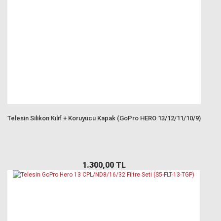
Telesin Silikon Kılıf + Koruyucu Kapak (GoPro HERO 13/12/11/10/9)
1.300,00 TL