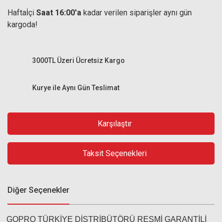
Haftaİçi
Saat 16:00'a
kadar verilen siparişler aynı gün
kargoda!
3000TL Üzeri Ücretsiz Kargo
Kurye ile Aynı Gün Teslimat
Karşılaştır
Taksit Seçenekleri
Diğer Seçenekler
GOPRO TÜRKİYE DİSTRİBÜTÖRÜ RESMİ GARANTİLİ