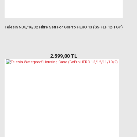
Telesin ND8/16/32 Filtre Seti For GoPro HERO 13 (S5-FLT-12-TGP)
2.599,00 TL