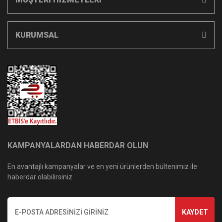
KURUMSAL
KAMPANYALARDAN HABERDAR OLUN
En avantajlı kampanyalar ve en yeni ürünlerden bültenimiz ile
haberdar olabilirsiniz.
KAYDET