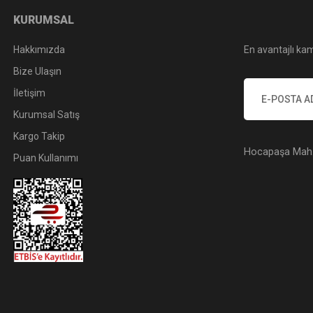
KURUMSAL
Hakkımızda
En avantajlı kam
Bize Ulaşın
İletişim
Kurumsal Satış
Kargo Takip
Hocapaşa Mah. 
Puan Kullanımı