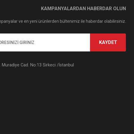
KAMPANYALARDAN HABERDAR OLUN
panyalar ve en yeni ürünlerden bültenimiz ile haberdar olabilirsiniz.
KAYDET
Muradiye Cad. No:13 Sirkeci /İstanbul