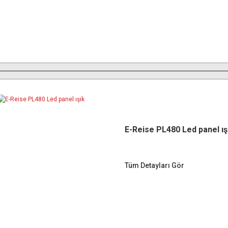
E-Reise PL480 Led panel ış
Tüm Detayları Gör