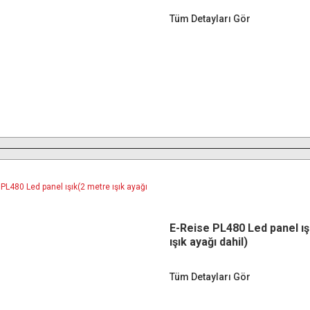
Tüm Detayları Gör
E-Reise PL480 Led panel ış
ışık ayağı dahil)
Tüm Detayları Gör