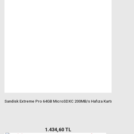
Sandisk Extreme Pro 64GB MicroSDXC 200MB/s Hafıza Kartı
1.434,60 TL