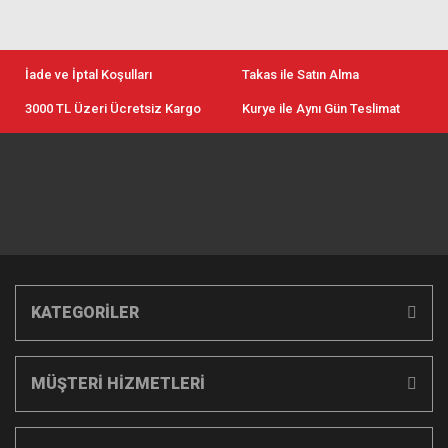
İade ve İptal Koşulları
Takas ile Satın Alma
3000 TL Üzeri Ücretsiz Kargo
Kurye ile Aynı Gün Teslimat
KATEGORİLER
MÜŞTERİ HİZMETLERİ