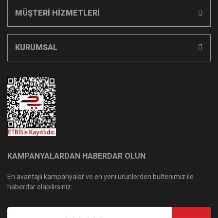
MÜŞTERİ HİZMETLERİ
KURUMSAL
KAMPANYALARDAN HABERDAR OLUN
En avantajlı kampanyalar ve en yeni ürünlerden bültenimiz ile
haberdar olabilirsiniz.