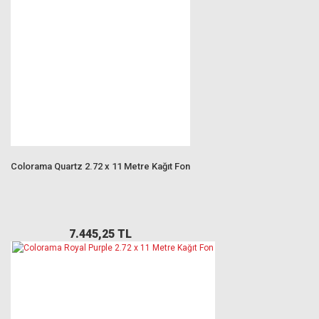
Colorama Quartz 2.72 x 11 Metre Kağıt Fon
7.445,25 TL