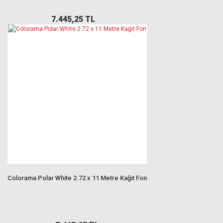
7.445,25 TL
Colorama Polar White 2.72 x 11 Metre Kağıt Fon