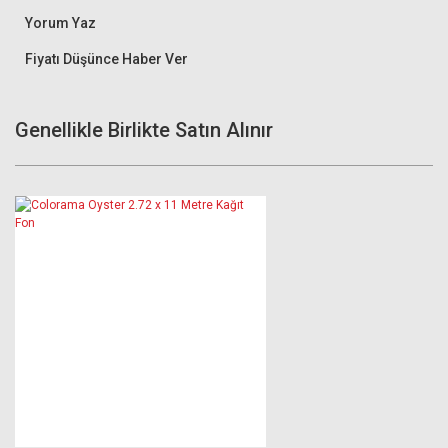
Yorum Yaz
Fiyatı Düşünce Haber Ver
Genellikle Birlikte Satın Alınır