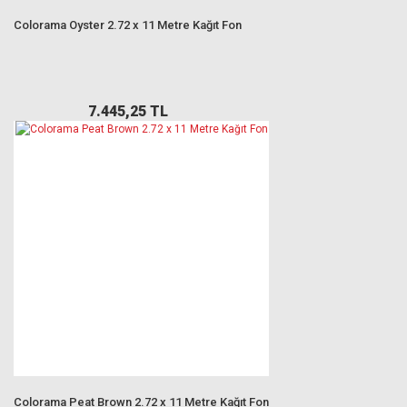
Colorama Oyster 2.72 x 11 Metre Kağıt Fon
7.445,25 TL
Colorama Peat Brown 2.72 x 11 Metre Kağıt Fon