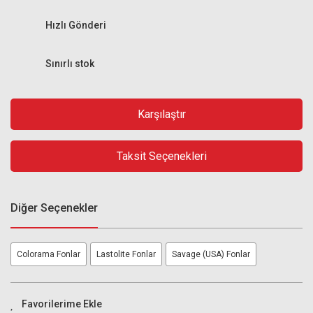
Hızlı Gönderi
Sınırlı stok
Karşılaştır
Taksit Seçenekleri
Diğer Seçenekler
Colorama Fonlar
Lastolite Fonlar
Savage (USA) Fonlar