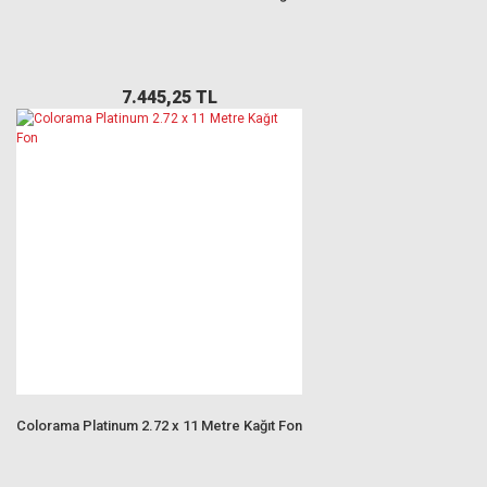
7.445,25 TL
Colorama Platinum 2.72 x 11 Metre Kağıt Fon