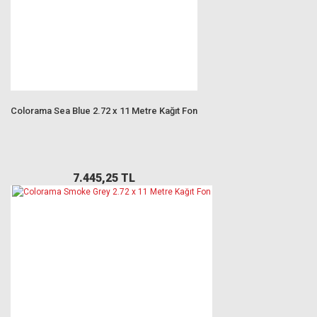
Colorama Sea Blue 2.72 x 11 Metre Kağıt Fon
7.445,25 TL