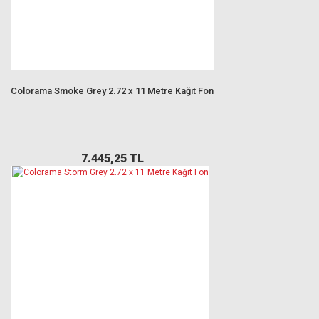
Colorama Smoke Grey 2.72 x 11 Metre Kağıt Fon
7.445,25 TL