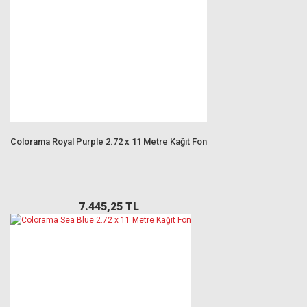
Colorama Royal Purple 2.72 x 11 Metre Kağıt Fon
7.445,25 TL