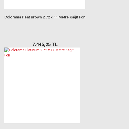
Colorama Peat Brown 2.72 x 11 Metre Kağıt Fon
7.445,25 TL