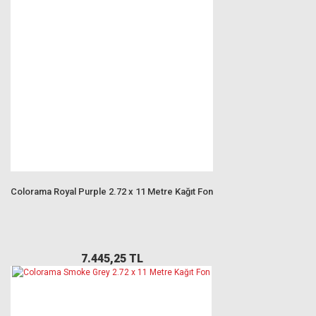
Colorama Royal Purple 2.72 x 11 Metre Kağıt Fon
7.445,25 TL