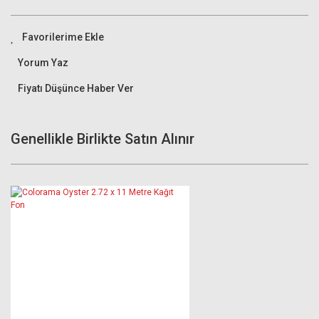
Yorum Yaz
Fiyatı Düşünce Haber Ver
Genellikle Birlikte Satın Alınır