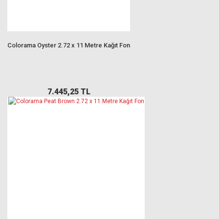
Colorama Oyster 2.72 x 11 Metre Kağıt Fon
7.445,25 TL