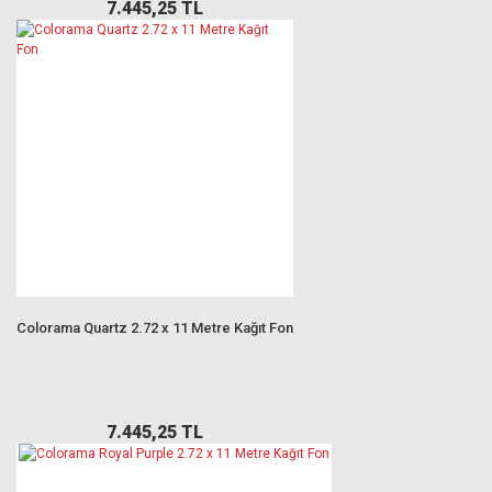
7.445,25 TL
Colorama Quartz 2.72 x 11 Metre Kağıt Fon
7.445,25 TL