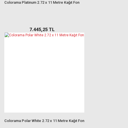
Colorama Platinum 2.72 x 11 Metre Kağıt Fon
7.445,25 TL
Colorama Polar White 2.72 x 11 Metre Kağıt Fon