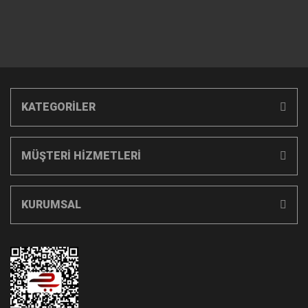
KATEGORİLER
MÜŞTERİ HİZMETLERİ
KURUMSAL