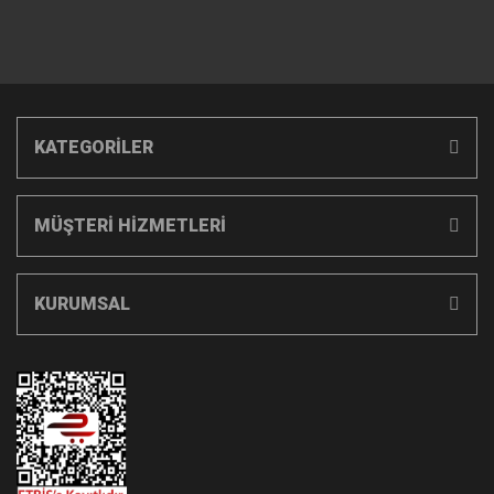
KATEGORİLER
MÜŞTERİ HİZMETLERİ
KURUMSAL