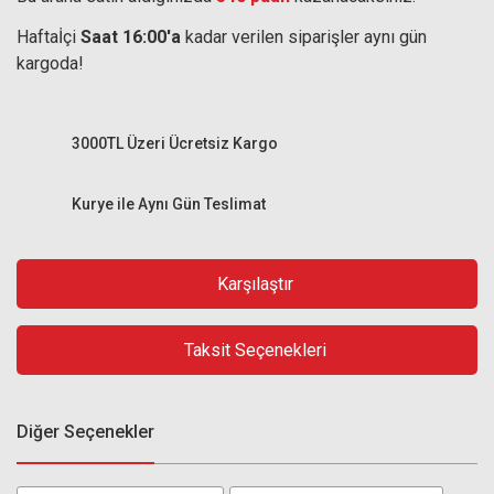
Haftaİçi
Saat 16:00'a
kadar verilen siparişler aynı gün
kargoda!
3000TL Üzeri Ücretsiz Kargo
Kurye ile Aynı Gün Teslimat
Karşılaştır
Taksit Seçenekleri
Diğer Seçenekler