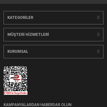
KATEGORİLER
MÜŞTERİ HİZMETLERİ
KURUMSAL
KAMPANYALARDAN HABERDAR OLUN