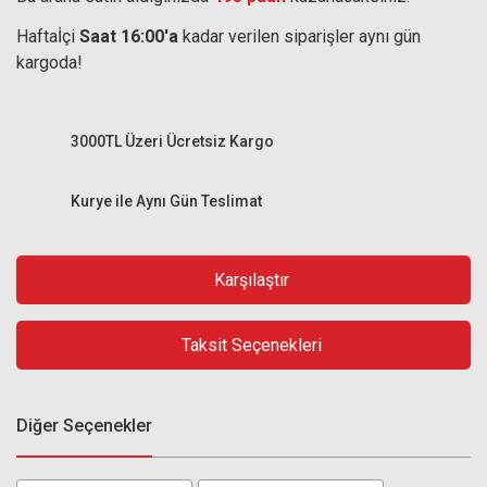
Haftaİçi
Saat 16:00'a
kadar verilen siparişler aynı gün
kargoda!
3000TL Üzeri Ücretsiz Kargo
Kurye ile Aynı Gün Teslimat
Karşılaştır
Taksit Seçenekleri
Diğer Seçenekler