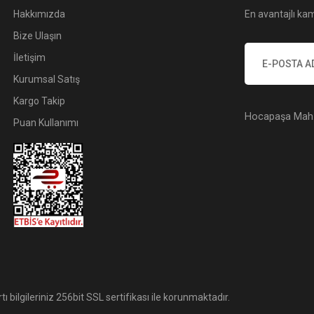
Hakkımızda
En avantajlı kam
Bize Ulaşın
İletişim
Kurumsal Satış
Kargo Takip
Hocapaşa Mah. 
Puan Kullanımı
tı bilgileriniz 256bit SSL sertifikası ile korunmaktadır.