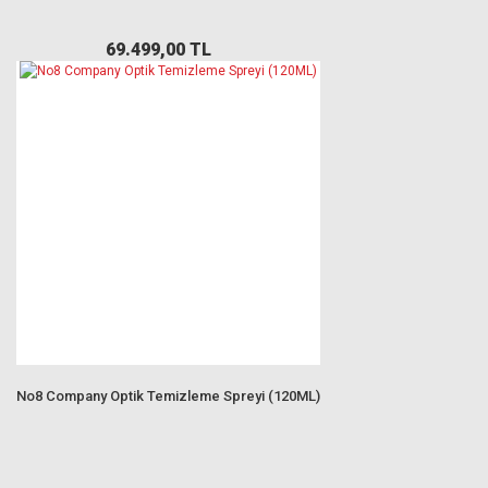
69.499,00 TL
No8 Company Optik Temizleme Spreyi (120ML)