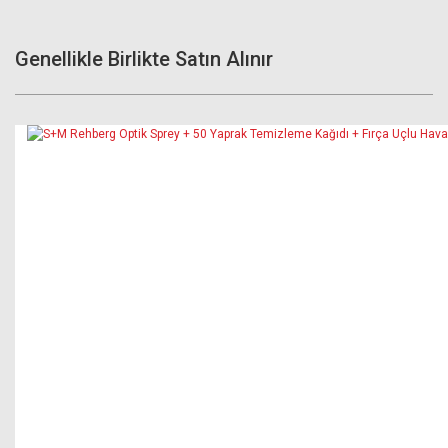
Genellikle Birlikte Satın Alınır