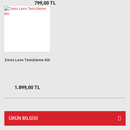
799,00 TL
Zeiss Lens Temizleme Kiti
1.899,00 TL
ÜRÜN BILGISI