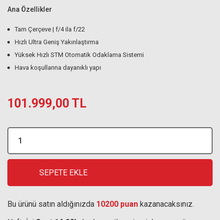
Ana Özellikler
Tam Çerçeve | f/4 ila f/22
Hızlı Ultra Geniş Yakınlaştırma
Yüksek Hızlı STM Otomatik Odaklama Sistemi
Hava koşullarına dayanıklı yapı
101.999,00 TL
SEPETE EKLE
Bu ürünü satın aldığınızda
10200 puan
kazanacaksınız.