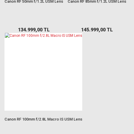
Canon RF 50mm f/1.2L USM Lens
Canon RF 85mm f/1.2L USM Lens
134.999,00 TL
145.999,00 TL
Canon RF 100mm f/2.8L Macro IS USM Lens