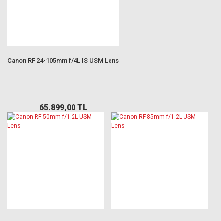
Canon RF 24-105mm f/4L IS USM Lens
65.899,00 TL