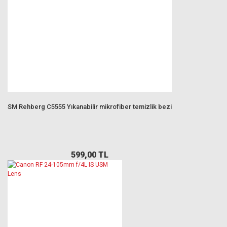
SM Rehberg C5555 Yıkanabilir mikrofiber temizlik bezi
599,00 TL