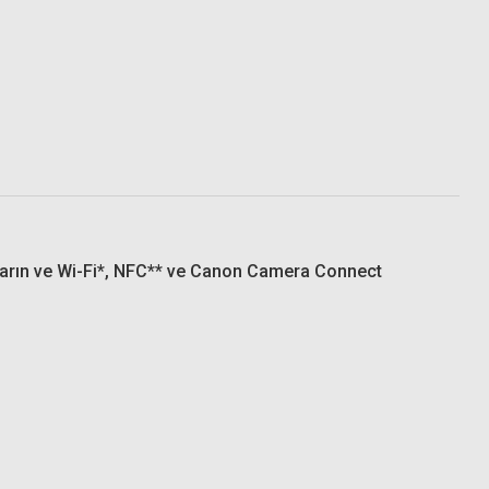
aktarın ve Wi-Fi*, NFC** ve Canon Camera Connect