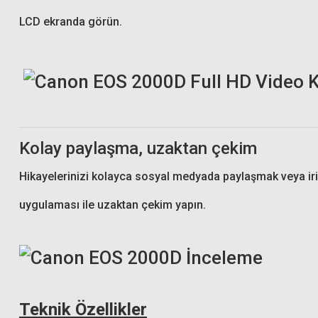
LCD ekranda görün.
Kolay paylaşma, uzaktan çekim
Hikayelerinizi kolayca sosyal medyada paylaşmak veya iri
uygulaması ile uzaktan çekim yapın.
Teknik Özellikler