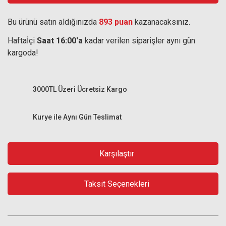
Bu ürünü satın aldığınızda
893 puan
kazanacaksınız.
Haftaİçi
Saat 16:00'a
kadar verilen siparişler aynı gün
kargoda!
3000TL Üzeri Ücretsiz Kargo
Kurye ile Aynı Gün Teslimat
Karşılaştır
Taksit Seçenekleri