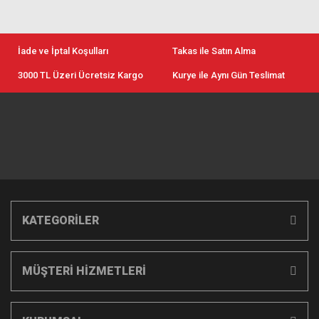
İade ve İptal Koşulları
Takas ile Satın Alma
3000 TL Üzeri Ücretsiz Kargo
Kurye ile Aynı Gün Teslimat
KATEGORİLER
MÜŞTERİ HİZMETLERİ