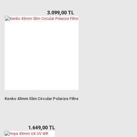
3.099,00 TL
Kenko 43mm Slim Circular Polarize Filtre
1.649,00 TL