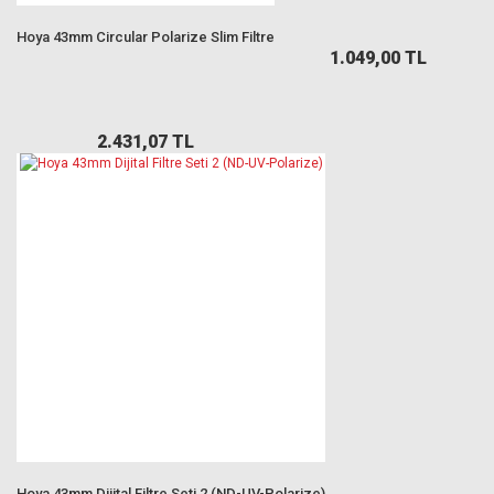
Hoya 43mm Circular Polarize Slim Filtre
1.049,00 TL
2.431,07 TL
Hoya 43mm Dijital Filtre Seti 2 (ND-UV-Polarize)