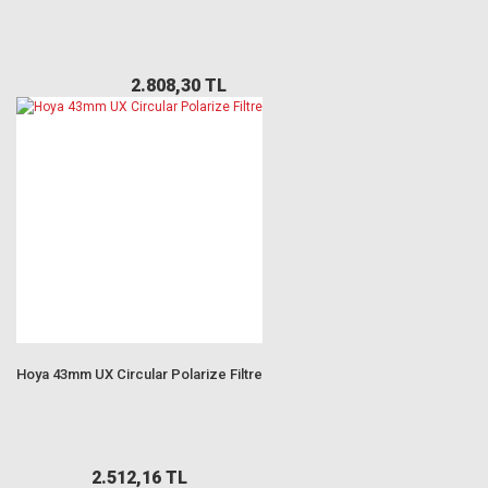
2.808,30 TL
Hoya 43mm UX Circular Polarize Filtre
2.512,16 TL