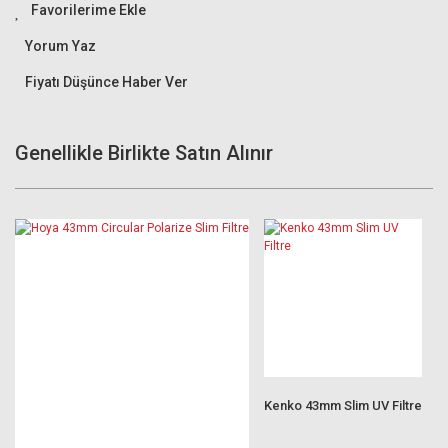
Yorum Yaz
Fiyatı Düşünce Haber Ver
Genellikle Birlikte Satın Alınır
Kenko 43mm Slim UV Filtre