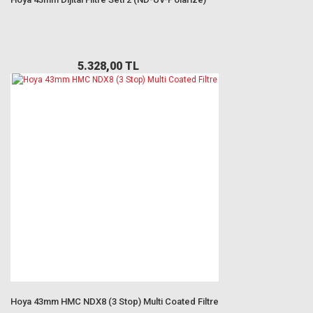
5.328,00 TL
Hoya 43mm HMC NDX8 (3 Stop) Multi Coated Filtre