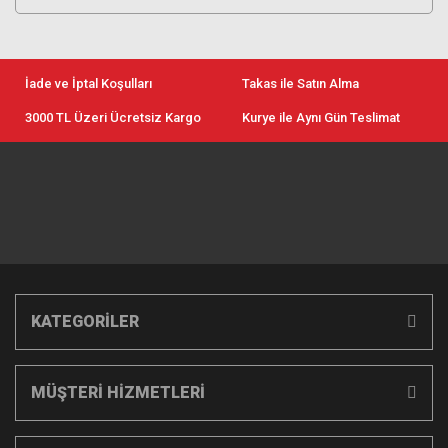
İade ve İptal Koşulları
Takas ile Satın Alma
3000 TL Üzeri Ücretsiz Kargo
Kurye ile Aynı Gün Teslimat
KATEGORİLER
MÜŞTERİ HİZMETLERİ