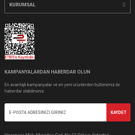
KURUMSAL
KAMPANYALARDAN HABERDAR OLUN
En avantajlı kampanyalar ve en yeni ürünlerden bültenimiz ile
haberdar olabilirsiniz.
KAYDET