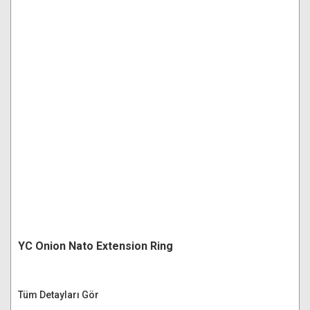
YC Onion Nato Extension Ring
Tüm Detayları Gör