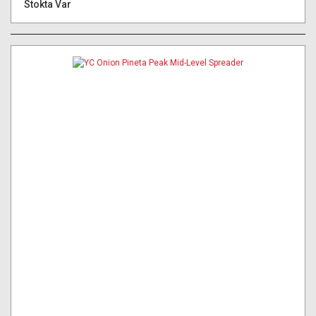
Stokta Var