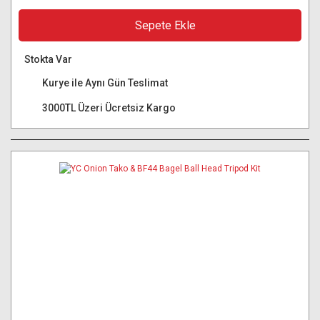
Sepete Ekle
Stokta Var
Kurye ile Aynı Gün Teslimat
3000TL Üzeri Ücretsiz Kargo