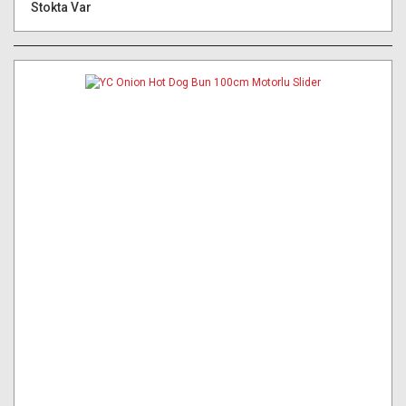
Stokta Var