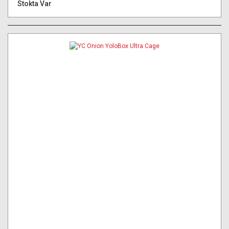
Stokta Var