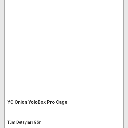
YC Onion YoloBox Pro Cage
Tüm Detayları Gör