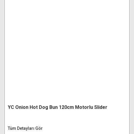
YC Onion Hot Dog Bun 120cm Motorlu Slider
Tüm Detayları Gör