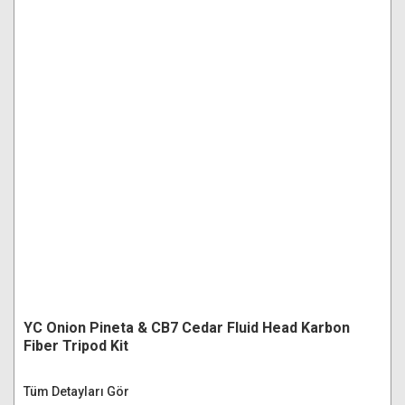
YC Onion Pineta & CB7 Cedar Fluid Head Karbon
Fiber Tripod Kit
Tüm Detayları Gör