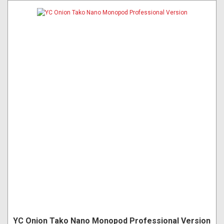
YC Onion Tako Nano Monopod Professional Version