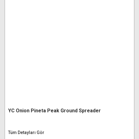
YC Onion Pineta Peak Ground Spreader
Tüm Detayları Gör