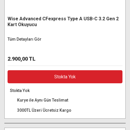
Wise Advanced CFexpress Type A USB-C 3.2 Gen 2
Kart Okuyucu
Tüm Detayları Gör
2.900,00 TL
Stokta Yok
Stokta Yok
Kurye ile Aynı Gün Teslimat
3000TL Üzeri Ücretsiz Kargo