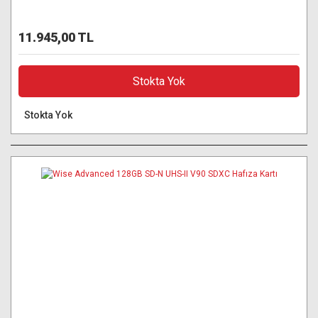
11.945,00 TL
Stokta Yok
Stokta Yok