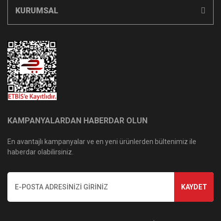
KURUMSAL
KAMPANYALARDAN HABERDAR OLUN
En avantajlı kampanyalar ve en yeni ürünlerden bültenimiz ile
haberdar olabilirsiniz.
KAYDET