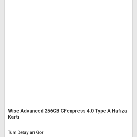
Wise Advanced 256GB CFexpress 4.0 Type A Hafıza
Kartı
Tüm Detayları Gör