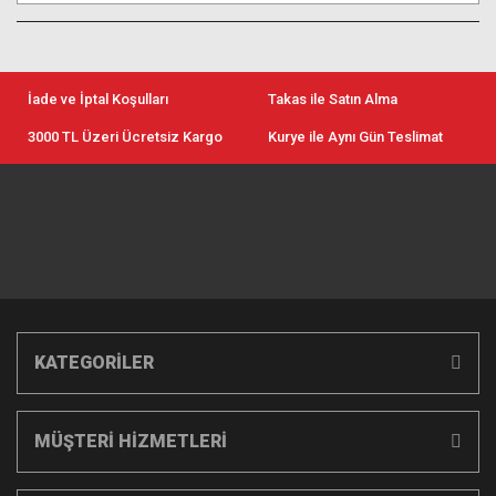
İade ve İptal Koşulları
Takas ile Satın Alma
3000 TL Üzeri Ücretsiz Kargo
Kurye ile Aynı Gün Teslimat
KATEGORİLER
MÜŞTERİ HİZMETLERİ