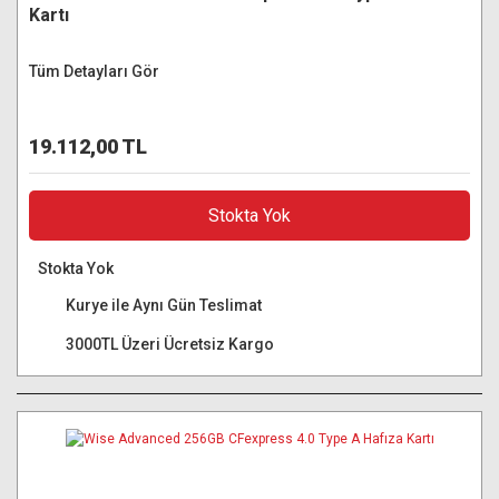
Kartı
Tüm Detayları Gör
19.112,00 TL
Stokta Yok
Stokta Yok
Kurye ile Aynı Gün Teslimat
3000TL Üzeri Ücretsiz Kargo