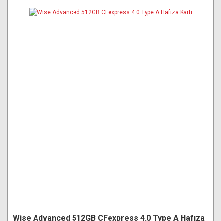
Wise Advanced 512GB CFexpress 4.0 Type A Hafıza