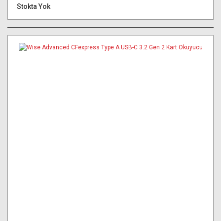
Stokta Yok