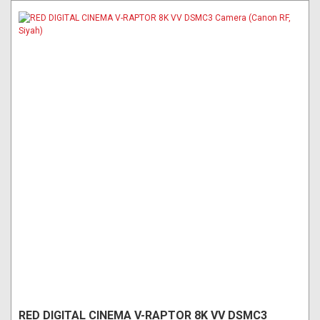
RED DIGITAL CINEMA V-RAPTOR 8K VV DSMC3