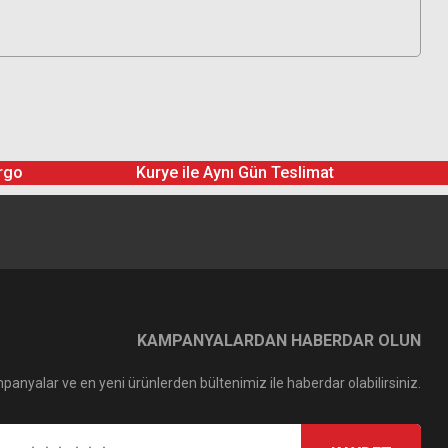
rgo
Kurye ile Aynı Gün Teslimat
KAMPANYALARDAN HABERDAR OLUN
panyalar ve en yeni ürünlerden bültenimiz ile haberdar olabilirsiniz.