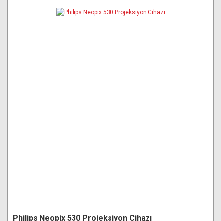
Philips Neopix 530 Projeksiyon Cihazı