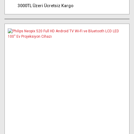
3000TL Üzeri Ücretsiz Kargo