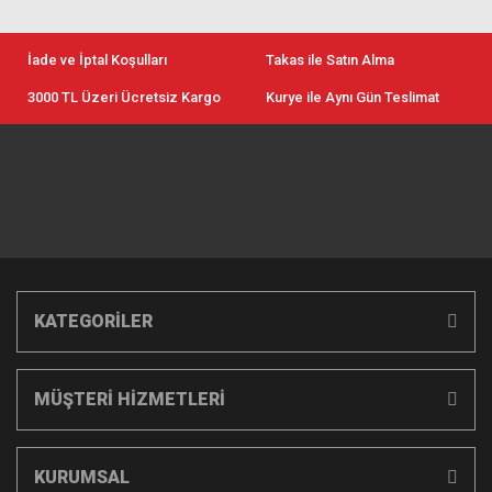
İade ve İptal Koşulları
Takas ile Satın Alma
3000 TL Üzeri Ücretsiz Kargo
Kurye ile Aynı Gün Teslimat
KATEGORİLER
MÜŞTERİ HİZMETLERİ
KURUMSAL