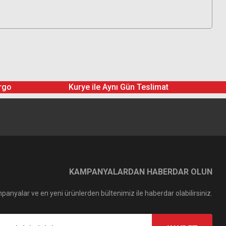
rgo
Kurye ile Aynı Gün Teslimat
KAMPANYALARDAN HABERDAR OLUN
panyalar ve en yeni ürünlerden bültenimiz ile haberdar olabilirsiniz.