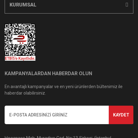
KURUMSAL
KAMPANYALARDAN HABERDAR OLUN
En avantajlı kampanyalar ve en yeni ürünlerden bültenimiz ile
haberdar olabilirsiniz.
KAYDET