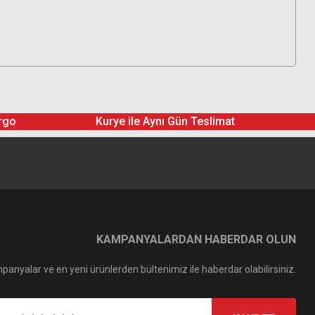
rgo
Kurye ile Aynı Gün Teslimat
KAMPANYALARDAN HABERDAR OLUN
panyalar ve en yeni ürünlerden bültenimiz ile haberdar olabilirsiniz.