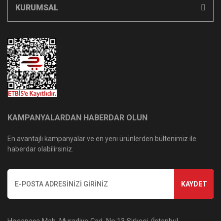
KURUMSAL
KAMPANYALARDAN HABERDAR OLUN
En avantajlı kampanyalar ve en yeni ürünlerden bültenimiz ile
haberdar olabilirsiniz.
KAYDET