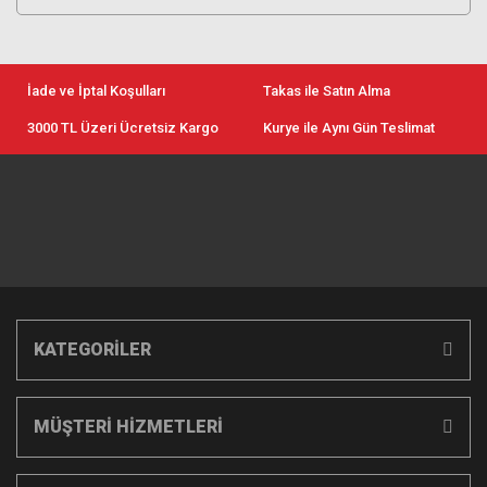
İade ve İptal Koşulları
Takas ile Satın Alma
3000 TL Üzeri Ücretsiz Kargo
Kurye ile Aynı Gün Teslimat
KATEGORİLER
MÜŞTERİ HİZMETLERİ