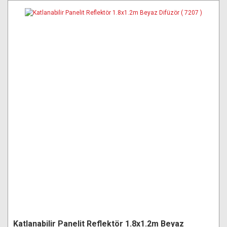
Katlanabilir Panelit Reflektör 1.8x1.2m Beyaz